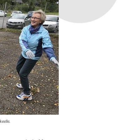
keelle.