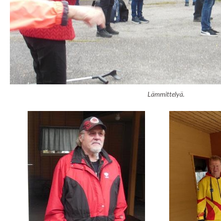
Lämmittelyä.