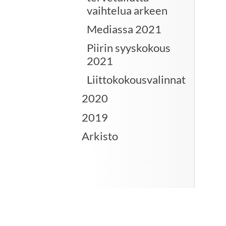
vaihtelua arkeen
Mediassa 2021
Piirin syyskokous
2021
Liittokokousvalinnat
2020
2019
Arkisto