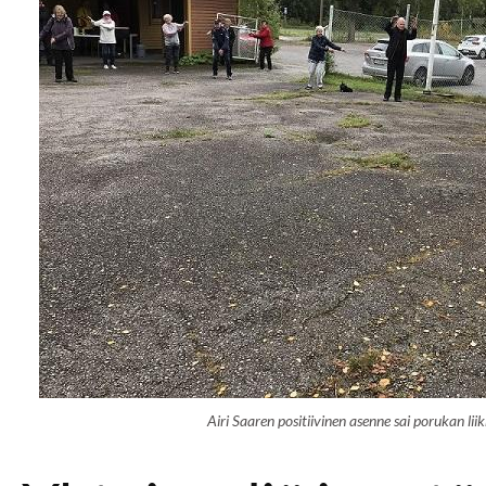
Airi Saaren positiivinen asenne sai porukan liik