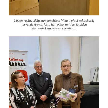
Liedon vastavalittu kunnanjohtaja Mika Ingi toi kokoukselle
tervehdyksensä, jossa hän puhui mm. senioreiden
elämänkokemuksen tärkeydestä.