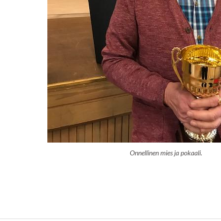
Onnellinen mies ja pokaali.