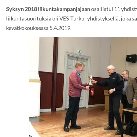
Syksyn 2018 liikuntakampanjajaan
osallistui 11 yhdist
liikuntasuorituksia oli VES-Turku -yhdistyksellä, joka sa
kevätkokouksessa 5.4.2019.